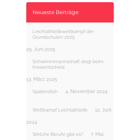
Neueste Beiträge
Leichtathletikwettkampf der
Grundschulen 2025
29. Juni 2025
Schwimmmannschaft siegt beim
Kreisentscheid
13. März 2025
4. November 2024
Spatenstich
12. Juni
Wettkampf Leichtathletik
2024
7. Mai
Welche Berufe gibt es?