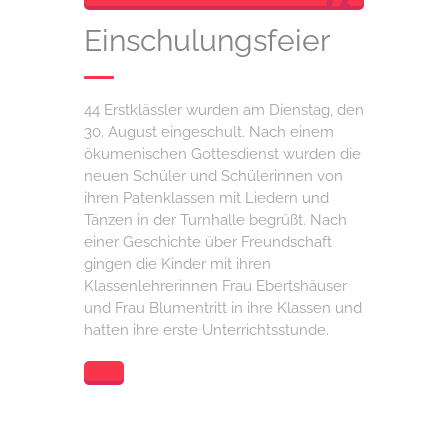
Einschulungsfeier
44 Erstklässler wurden am Dienstag, den
30. August eingeschult. Nach einem
ökumenischen Gottesdienst wurden die
neuen Schüler und Schülerinnen von
ihren Patenklassen mit Liedern und
Tänzen in der Turnhalle begrüßt. Nach
einer Geschichte über Freundschaft
gingen die Kinder mit ihren
Klassenlehrerinnen Frau Ebertshäuser
und Frau Blumentritt in ihre Klassen und
hatten ihre erste Unterrichtsstunde.