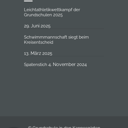
Leichtathletikwettkampf der
Grundschulen 2025
29. Juni 2025
Schwimmmannschaft siegt beim
Kreisentscheid
13. März 2025
4. November 2024
Spatenstich