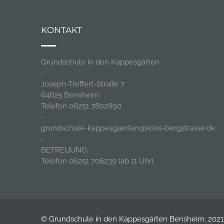
KONTAKT
Grundschule in den Kappesgärten
-
Joseph-Treffert-Straße 7
64625 Bensheim
Telefon 06251 7802890
-
grundschule-kappesgaerten@kreis-bergstrasse.de
-
BETREUUNG
Telefon 06251 706239 (ab 11 Uhr)
© Grundschule in den Kappesgärten Bensheim, 2021