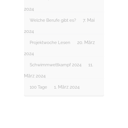
2024
7. Mai
Welche Berufe gibt es?
2024
20. März
Projektwoche Lesen
2024
11.
Schwimmwettkampf 2024
März 2024
1. März 2024
100 Tage