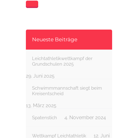
Neueste Beiträge
Leichtathletikwettkampf der
Grundschulen 2025
29. Juni 2025
Schwimmmannschaft siegt beim
Kreisentscheid
13. März 2025
4. November 2024
Spatenstich
12. Juni
Wettkampf Leichtathletik