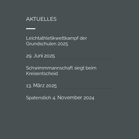
AKTUELLES
Leichtathletikwettkampf der
Grundschulen 2025
29. Juni 2025
Schwimmmannschaft siegt beim
Kreisentscheid
13. März 2025
4. November 2024
Spatenstich