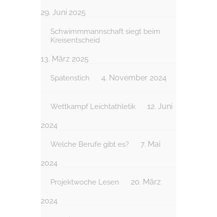
29. Juni 2025
Schwimmmannschaft siegt beim
Kreisentscheid
13. März 2025
4. November 2024
Spatenstich
12. Juni
Wettkampf Leichtathletik
2024
7. Mai
Welche Berufe gibt es?
2024
20. März
Projektwoche Lesen
2024